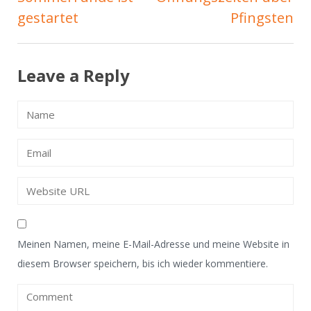
Navigation
gestartet
Pfingsten
Leave a Reply
Meinen Namen, meine E-Mail-Adresse und meine Website in
diesem Browser speichern, bis ich wieder kommentiere.