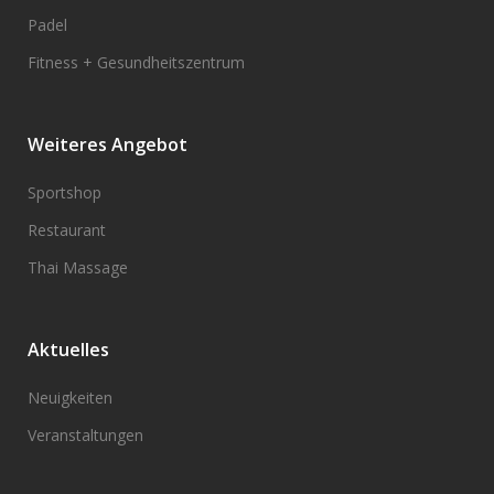
Padel
Fitness + Gesundheitszentrum
Weiteres Angebot
Sportshop
Restaurant
Thai Massage
Aktuelles
Neuigkeiten
Veranstaltungen