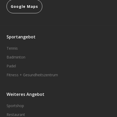
Google Maps
Sportangebot
Tennis
Badminton
Padel
Fitness + Gesundheitszentrum
Weiteres Angebot
Sportshop
Restaurant