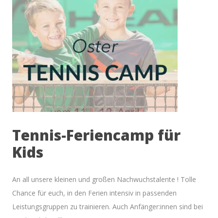
Tennis-Feriencamp für
Kids
An all unsere kleinen und großen Nachwuchstalente ! Tolle
Chance für euch, in den Ferien intensiv in passenden
Leistungsgruppen zu trainieren. Auch Anfänger:innen sind bei