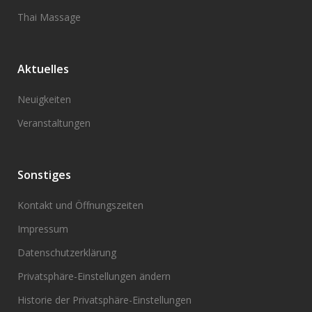
Thai Massage
Aktuelles
Neuigkeiten
Veranstaltungen
Sonstiges
Kontakt und Öffnungszeiten
Impressum
Datenschutzerklärung
Privatsphäre-Einstellungen ändern
Historie der Privatsphäre-Einstellungen