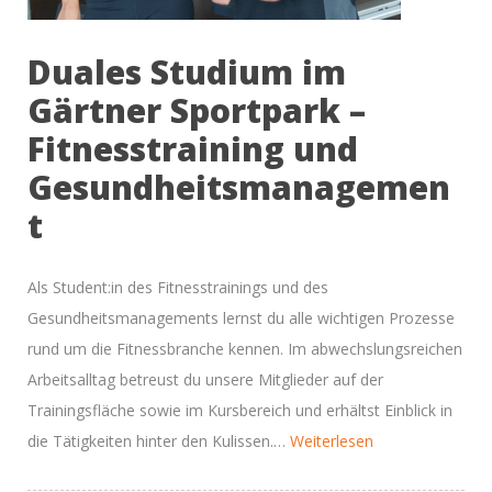
Duales Studium im
Gärtner Sportpark –
Fitnesstraining und
Gesundheitsmanagemen
t
Als Student:in des Fitnesstrainings und des
Gesundheitsmanagements lernst du alle wichtigen Prozesse
rund um die Fitnessbranche kennen. Im abwechslungsreichen
Arbeitsalltag betreust du unsere Mitglieder auf der
Trainingsfläche sowie im Kursbereich und erhältst Einblick in
“Werde
die Tätigkeiten hinter den Kulissen.…
Weiterlesen
Teil