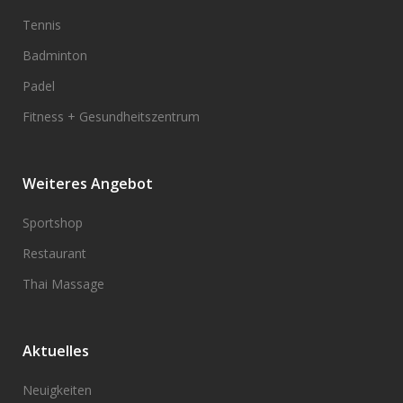
Tennis
Badminton
Padel
Fitness + Gesundheitszentrum
Weiteres Angebot
Sportshop
Restaurant
Thai Massage
Aktuelles
Neuigkeiten