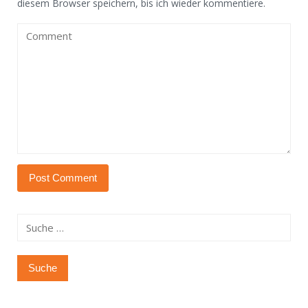
diesem Browser speichern, bis ich wieder kommentiere.
Suche
nach: