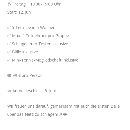
🎾 Freitag | 18:00–19:00 Uhr
Start: 12. Juni
✅ 5 Termine in 5 Wochen
✅ Max. 4 Teilnehmer pro Gruppe
✅ Schläger zum Testen inklusive
✅ Bälle inklusive
✅ Mini-Tennis-Mitgliedschaft inklusive
🎟️ 99 € pro Person
📅 Anmeldeschluss: 8. Juni
Wir freuen uns darauf, gemeinsam mit euch die ersten Bälle
über das Netz zu schlagen! 🎾❤️