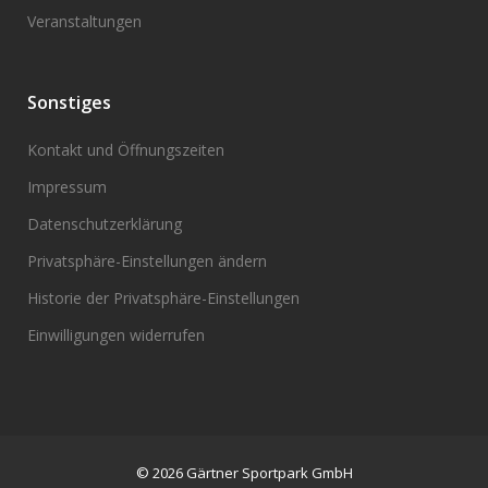
Veranstaltungen
Sonstiges
Kontakt und Öffnungszeiten
Impressum
Datenschutzerklärung
Privatsphäre-Einstellungen ändern
Historie der Privatsphäre-Einstellungen
Einwilligungen widerrufen
© 2026 Gärtner Sportpark GmbH