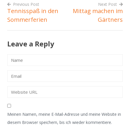
Previous Post
Next Post
Tennisspaß in den
Mittag machen im
Beitrags-
Sommerferien
Gärtners
Navigation
Leave a Reply
Meinen Namen, meine E-Mail-Adresse und meine Website in
diesem Browser speichern, bis ich wieder kommentiere.