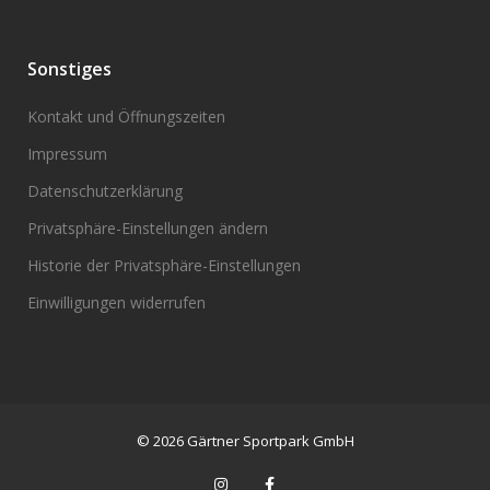
Sonstiges
Kontakt und Öffnungszeiten
Impressum
Datenschutzerklärung
Privatsphäre-Einstellungen ändern
Historie der Privatsphäre-Einstellungen
Einwilligungen widerrufen
© 2026 Gärtner Sportpark GmbH