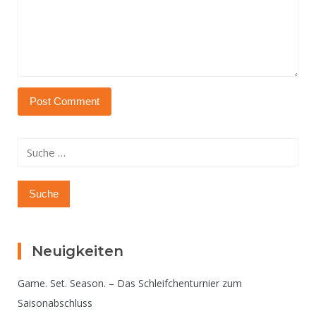
Suche
nach:
Neuigkeiten
Game. Set. Season. – Das Schleifchenturnier zum
Saisonabschluss