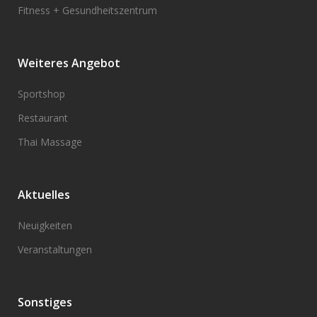
Fitness + Gesundheitszentrum
Weiteres Angebot
Sportshop
Restaurant
Thai Massage
Aktuelles
Neuigkeiten
Veranstaltungen
Sonstiges