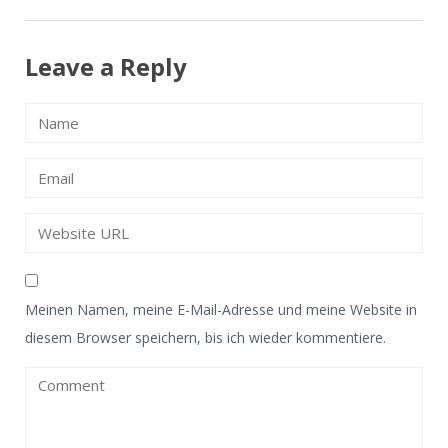
Navigation
Leave a Reply
Meinen Namen, meine E-Mail-Adresse und meine Website in
diesem Browser speichern, bis ich wieder kommentiere.