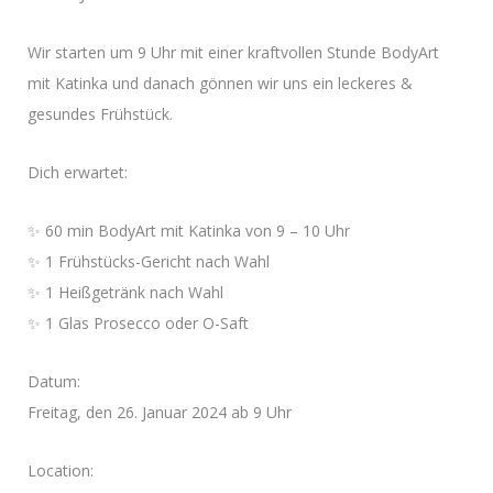
Wir starten um 9 Uhr mit einer kraftvollen Stunde BodyArt
mit Katinka und danach gönnen wir uns ein leckeres &
gesundes Frühstück.
Dich erwartet:
✨ 60 min BodyArt mit Katinka von 9 – 10 Uhr
✨ 1 Frühstücks-Gericht nach Wahl
✨ 1 Heißgetränk nach Wahl
✨ 1 Glas Prosecco oder O-Saft
Datum:
Freitag, den 26. Januar 2024 ab 9 Uhr
Location: