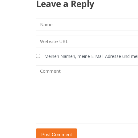
Leave a Reply
Meinen Namen, meine E-Mail-Adresse und mein