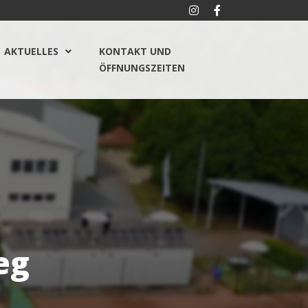
AKTUELLES
KONTAKT UND
ÖFFNUNGSZEITEN
eg