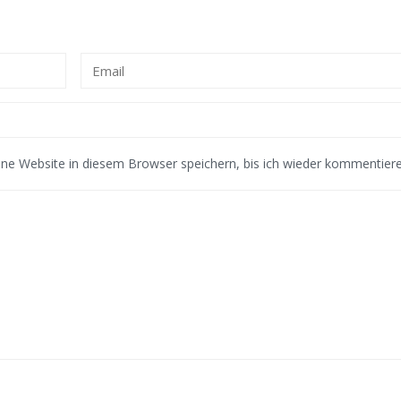
e Website in diesem Browser speichern, bis ich wieder kommentiere