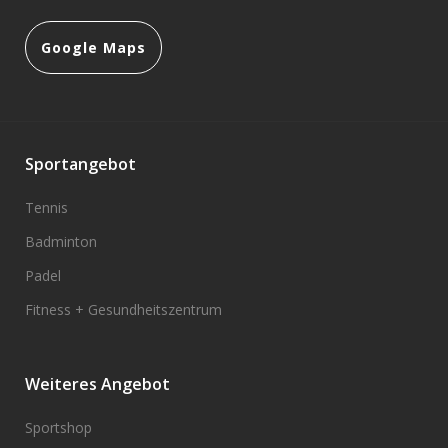
Google Maps
Sportangebot
Tennis
Badminton
Padel
Fitness + Gesundheitszentrum
Weiteres Angebot
Sportshop