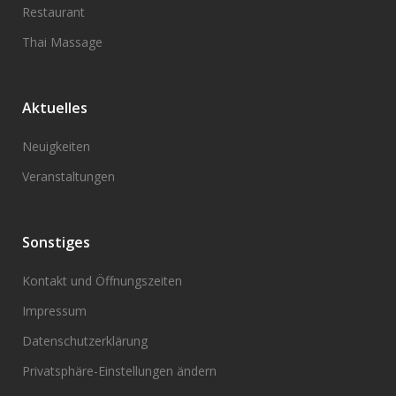
Restaurant
Thai Massage
Aktuelles
Neuigkeiten
Veranstaltungen
Sonstiges
Kontakt und Öffnungszeiten
Impressum
Datenschutzerklärung
Privatsphäre-Einstellungen ändern