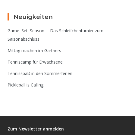
Neuigkeiten
Game. Set. Season. – Das Schleifchenturnier zum
Saisonabschluss
Mittag machen im Gärtners
Tenniscamp für Erwachsene
Tennisspaß in den Sommerferien
Pickleball is Calling
Zum Newsletter anmelden