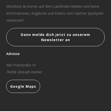
Möchtest du immer auf dem Laufenden bleiben und keine
Informationen, Angebote und Events vom Gärtner Sportpark
verpassen?
Dann melde dich jetzt zu unserem
Newsletter an
Adresse
Alte Poststraße 41
76698 Ubstadt-Weiher
Google Maps