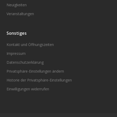
Neuigkeiten
Veranstaltungen
Sonstiges
Kontakt und Öffnungszeiten
Impressum
Datenschutzerklärung
Privatsphäre-Einstellungen ändern
Historie der Privatsphäre-Einstellungen
Einwilligungen widerrufen