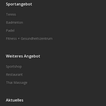
Sportangebot
Tennis
Badminton
Padel
Fitness + Gesundheitszentrum
Weiteres Angebot
Sportshop
Restaurant
Thai Massage
Aktuelles