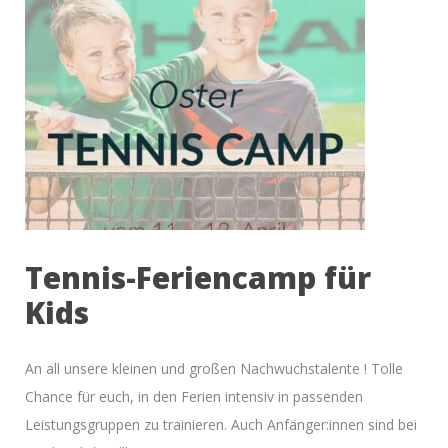
Tennis-Feriencamp für
Kids
An all unsere kleinen und großen Nachwuchstalente ! Tolle
Chance für euch, in den Ferien intensiv in passenden
Leistungsgruppen zu trainieren. Auch Anfänger:innen sind bei