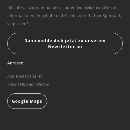
Möchtest du immer auf dem Laufenden bleiben und keine
Informationen, Angebote und Events vom Gärtner Sportpark
verpassen?
Dann melde dich jetzt zu unserem
Newsletter an
Adresse
Alte Poststraße 41
76698 Ubstadt-Weiher
Google Maps