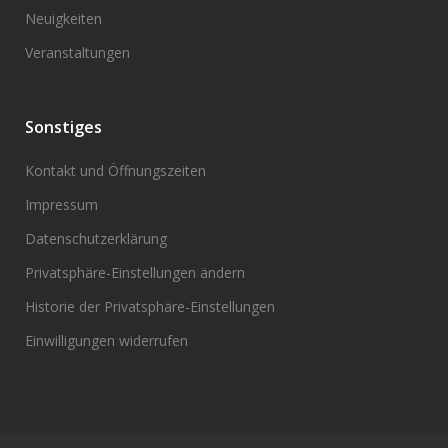
Neuigkeiten
Veranstaltungen
Sonstiges
Kontakt und Öffnungszeiten
Impressum
Datenschutzerklärung
Privatsphäre-Einstellungen ändern
Historie der Privatsphäre-Einstellungen
Einwilligungen widerrufen