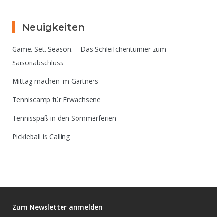
Neuigkeiten
Game. Set. Season. – Das Schleifchenturnier zum
Saisonabschluss
Mittag machen im Gärtners
Tenniscamp für Erwachsene
Tennisspaß in den Sommerferien
Pickleball is Calling
Zum Newsletter anmelden