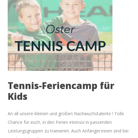
Tennis-Feriencamp für
Kids
An all unsere kleinen und großen Nachwuchstalente ! Tolle
Chance für euch, in den Ferien intensiv in passenden
Leistungsgruppen zu trainieren. Auch Anfänger:innen sind bei