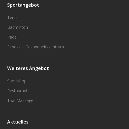
Sportangebot
Tennis
Badminton
Padel
Fitness + Gesundheitszentrum
Weiteres Angebot
Sportshop
Restaurant
Thai Massage
Aktuelles