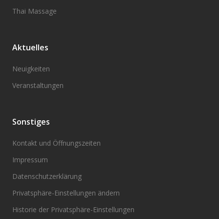
Thai Massage
Aktuelles
Neuigkeiten
Veranstaltungen
Sonstiges
Kontakt und Öffnungszeiten
Impressum
Datenschutzerklärung
Privatsphäre-Einstellungen ändern
Historie der Privatsphäre-Einstellungen