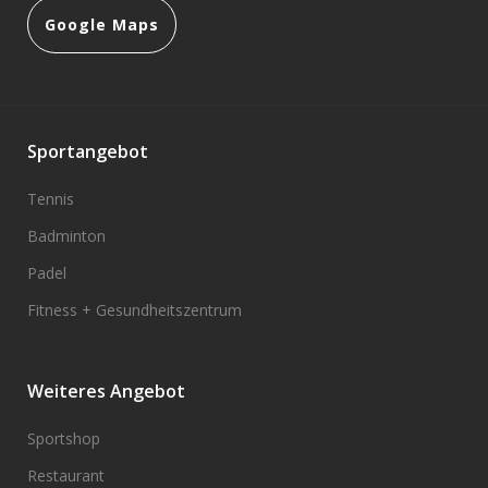
Google Maps
Sportangebot
Tennis
Badminton
Padel
Fitness + Gesundheitszentrum
Weiteres Angebot
Sportshop
Restaurant